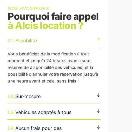
NOS AVANTAGES
Pourquoi faire appel
à Alcis location ?
01.
Flexibilité
Vous bénéficiez de la modification à tout
moment et jusqu’à 24 heures avant (sous
réserve de disponibilité des véhicules) et la
possibilité d’annuler votre réservation jusqu’à
une heure avant et cela, sans frais !
02.
Sur-mesure
03.
Véhicules adaptés à tous
04.
Aucun frais pour des