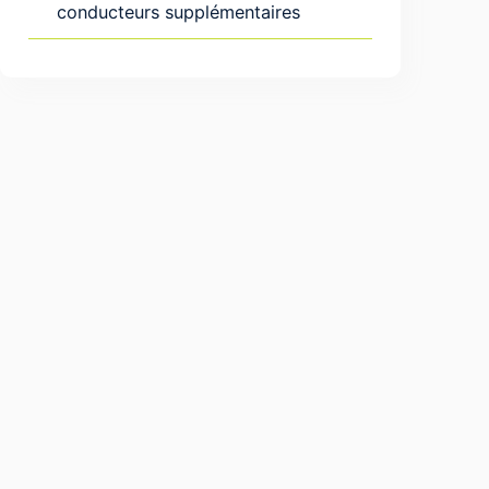
conducteurs supplémentaires