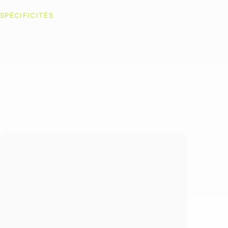
SPÉCIFICITÉS