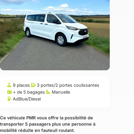
9 places
3 portes
/
2 portes coulissantes
+ de 5 bagages
Manuelle
AdBlue/Diesel
Ce véhicule PMR vous offre la possibilité de
transporter 5 passagers plus une personne à
mobilité réduite en fauteuil roulant.