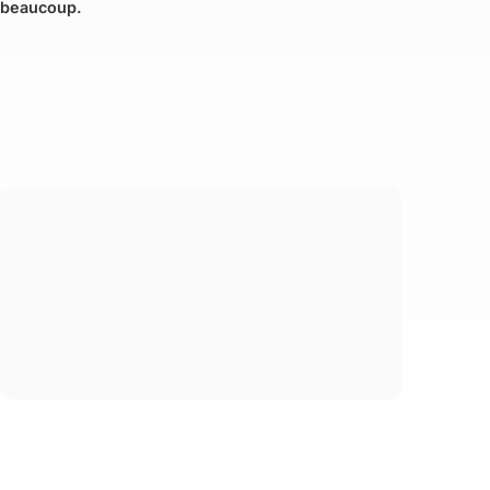
beaucoup.