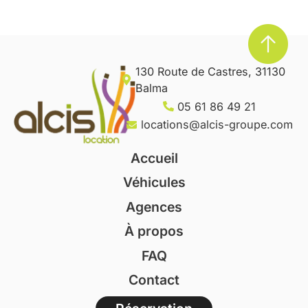
130 Route de Castres, 31130
Balma
05 61 86 49 21
locations@alcis-groupe.com
Accueil
Véhicules
Agences
À propos
FAQ
Contact