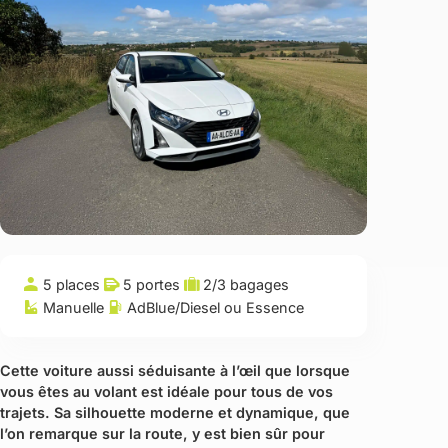
5 places
5 portes
2/3 bagages
Manuelle
AdBlue/Diesel
ou
Essence
Cette voiture aussi séduisante à l’œil que lorsque
vous êtes au volant est idéale pour tous de vos
trajets. Sa silhouette moderne et dynamique, que
l’on remarque sur la route, y est bien sûr pour