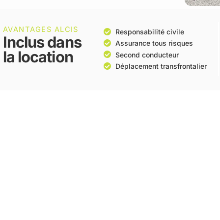
AVANTAGES ALCIS
Responsabilité civile
Inclus dans
Assurance tous risques
la location
Second conducteur
Déplacement transfrontalier