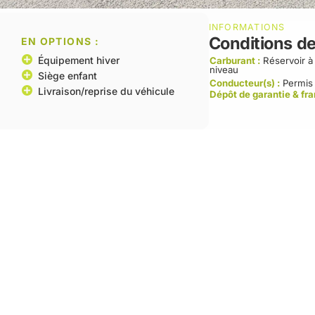
INFORMATIONS
Conditions de
EN OPTIONS :
Équipement hiver
Carburant :
Réservoir 
niveau
Siège enfant
Conducteur(s) :
Permis
Livraison/reprise du véhicule
Dépôt de garantie & fr