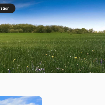
ation