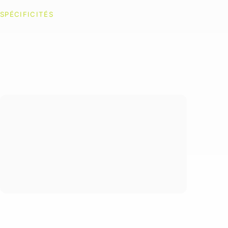
SPÉCIFICITÉS