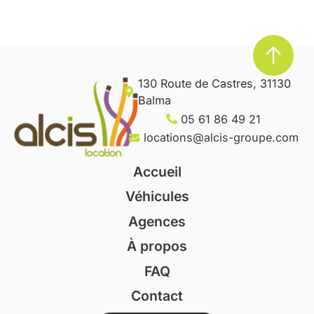
130 Route de Castres, 31130
Balma
05 61 86 49 21
locations@alcis-groupe.com
Accueil
Véhicules
Agences
À propos
FAQ
Contact