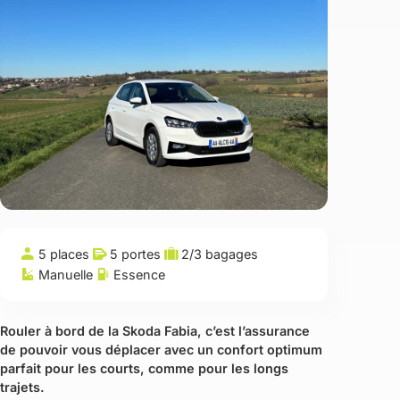
5 places
5 portes
2/3 bagages
Manuelle
Essence
Rouler à bord de la Skoda Fabia, c’est l’assurance
de pouvoir vous déplacer avec un confort optimum
parfait pour les courts, comme pour les longs
trajets.