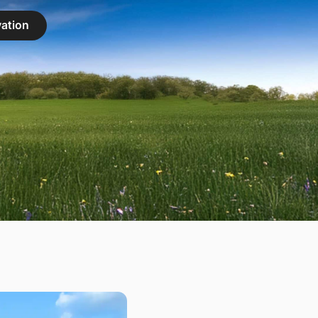
ation