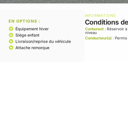
INFORMATIONS
Conditions de
EN OPTIONS :
Équipement hiver
Carburant :
Réservoir 
niveau
Siège enfant
Conducteur(s) :
Permis
Livraison/reprise du véhicule
Attache remorque