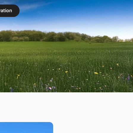
ation