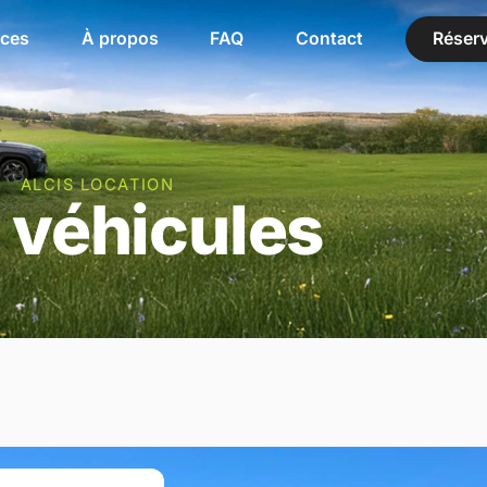
ces
À propos
FAQ
Contact
Réserv
ALCIS LOCATION
 véhicules