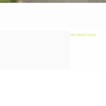
INFORMATIONS