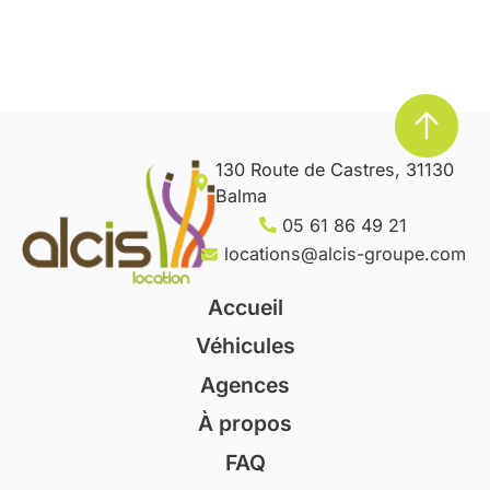
130 Route de Castres, 31130
Balma
05 61 86 49 21
locations@alcis-groupe.com
Accueil
Véhicules
Agences
À propos
FAQ