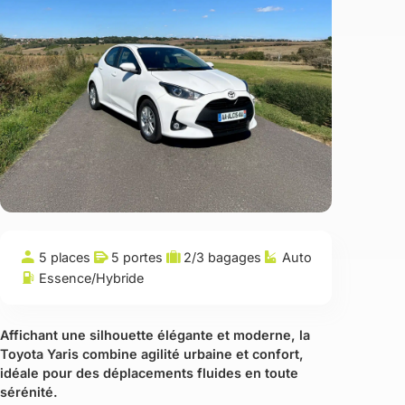
5 places
5 portes
2/3 bagages
Auto
Essence/Hybride
Affichant une silhouette élégante et moderne, la
Toyota Yaris combine agilité urbaine et confort,
idéale pour des déplacements fluides en toute
sérénité.